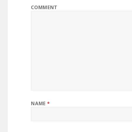
COMMENT
NAME
*