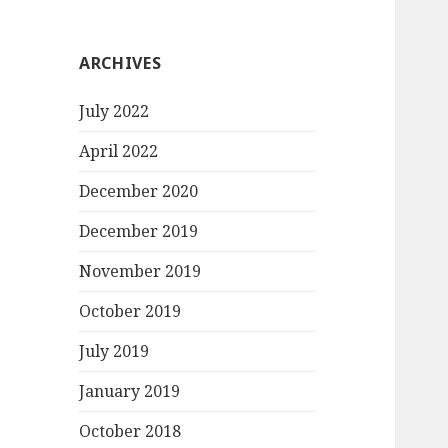
ARCHIVES
July 2022
April 2022
December 2020
December 2019
November 2019
October 2019
July 2019
January 2019
October 2018