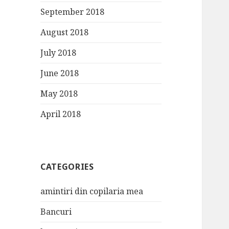
September 2018
August 2018
July 2018
June 2018
May 2018
April 2018
CATEGORIES
amintiri din copilaria mea
Bancuri