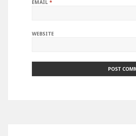
EMAIL
*
WEBSITE
Post