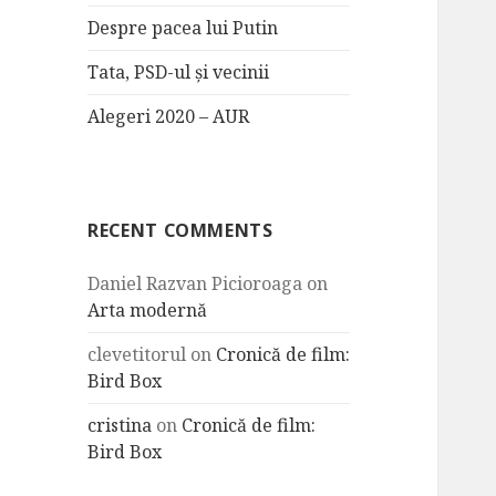
Despre pacea lui Putin
Tata, PSD-ul și vecinii
Alegeri 2020 – AUR
RECENT COMMENTS
Daniel Razvan Picioroaga
on
Arta modernă
clevetitorul
on
Cronică de film:
Bird Box
cristina
on
Cronică de film:
Bird Box