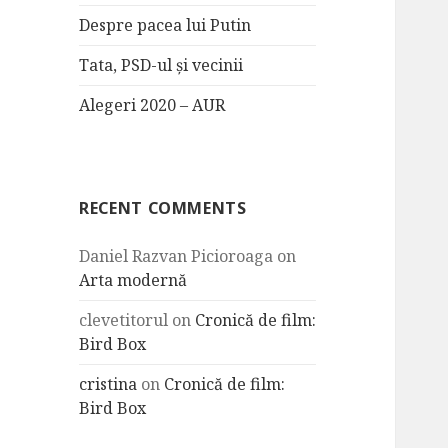
Despre pacea lui Putin
Tata, PSD-ul și vecinii
Alegeri 2020 – AUR
RECENT COMMENTS
Daniel Razvan Picioroaga
on
Arta modernă
clevetitorul
on
Cronică de film:
Bird Box
cristina
on
Cronică de film:
Bird Box