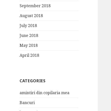
September 2018
August 2018
July 2018
June 2018
May 2018
April 2018
CATEGORIES
amintiri din copilaria mea
Bancuri