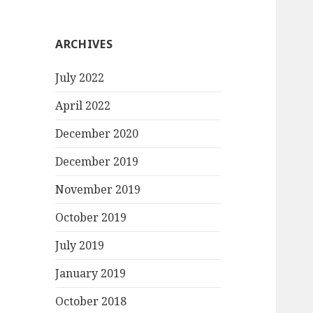
ARCHIVES
July 2022
April 2022
December 2020
December 2019
November 2019
October 2019
July 2019
January 2019
October 2018