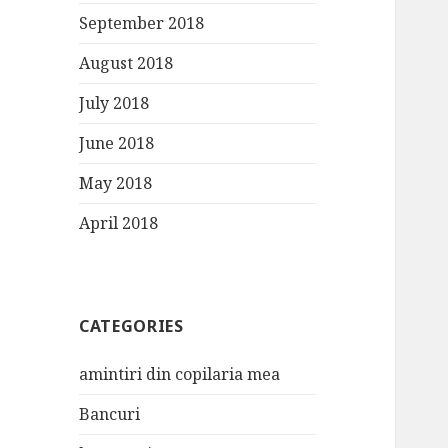
September 2018
August 2018
July 2018
June 2018
May 2018
April 2018
CATEGORIES
amintiri din copilaria mea
Bancuri