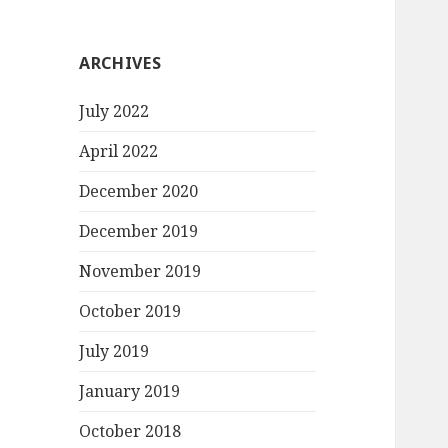
ARCHIVES
July 2022
April 2022
December 2020
December 2019
November 2019
October 2019
July 2019
January 2019
October 2018