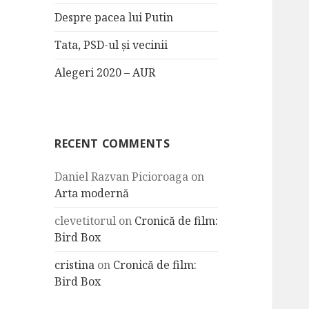
Despre pacea lui Putin
Tata, PSD-ul și vecinii
Alegeri 2020 – AUR
RECENT COMMENTS
Daniel Razvan Picioroaga
on
Arta modernă
clevetitorul
on
Cronică de film:
Bird Box
cristina
on
Cronică de film:
Bird Box