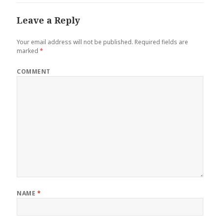
Leave a Reply
Your email address will not be published.
Required fields are
marked
*
COMMENT
NAME
*