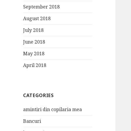
September 2018
August 2018
July 2018
June 2018
May 2018
April 2018
CATEGORIES
amintiri din copilaria mea
Bancuri