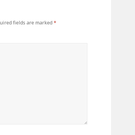
ired fields are marked
*