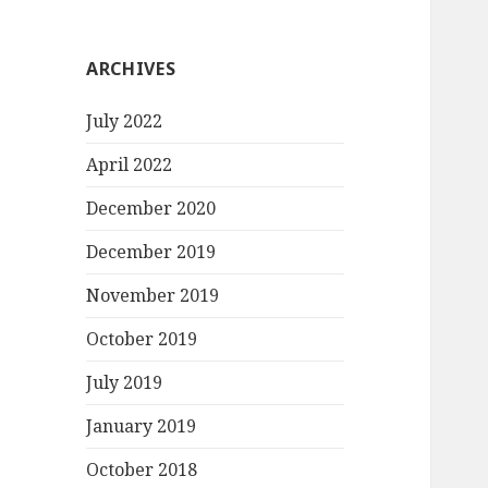
ARCHIVES
July 2022
April 2022
December 2020
December 2019
November 2019
October 2019
July 2019
January 2019
October 2018