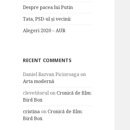
Despre pacea lui Putin
Tata, PSD-ul și vecinii
Alegeri 2020 – AUR
RECENT COMMENTS
Daniel Razvan Picioroaga
on
Arta modernă
clevetitorul
on
Cronică de film:
Bird Box
cristina
on
Cronică de film:
Bird Box