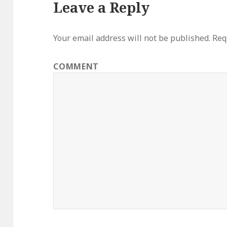
Leave a Reply
Your email address will not be published.
Requ
COMMENT