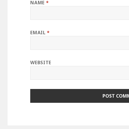
NAME
*
EMAIL
*
WEBSITE