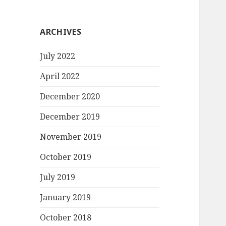
ARCHIVES
July 2022
April 2022
December 2020
December 2019
November 2019
October 2019
July 2019
January 2019
October 2018