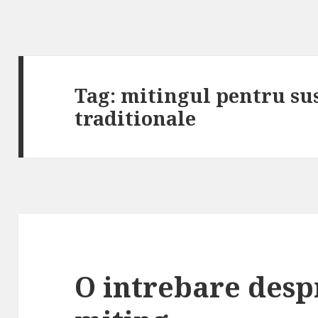
Tag: mitingul pentru su
traditionale
O intrebare desp