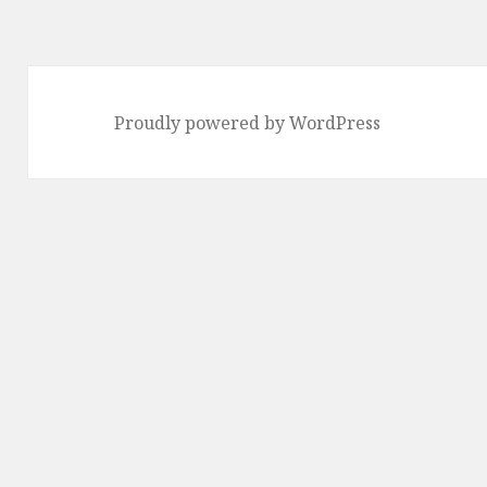
Proudly powered by WordPress