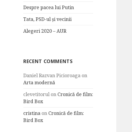
Despre pacea lui Putin
Tata, PSD-ul și vecinii
Alegeri 2020 – AUR
RECENT COMMENTS
Daniel Razvan Picioroaga
on
Arta modernă
clevetitorul
on
Cronică de film:
Bird Box
cristina
on
Cronică de film:
Bird Box