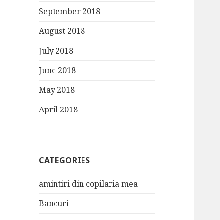
September 2018
August 2018
July 2018
June 2018
May 2018
April 2018
CATEGORIES
amintiri din copilaria mea
Bancuri