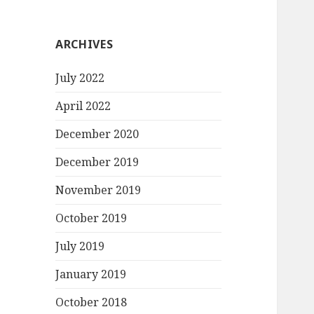
ARCHIVES
July 2022
April 2022
December 2020
December 2019
November 2019
October 2019
July 2019
January 2019
October 2018