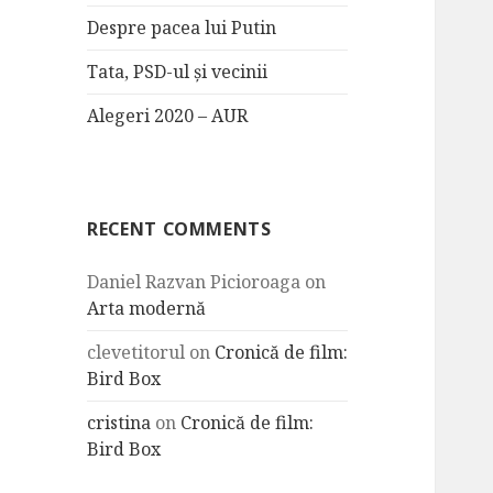
Despre pacea lui Putin
Tata, PSD-ul și vecinii
Alegeri 2020 – AUR
RECENT COMMENTS
Daniel Razvan Picioroaga
on
Arta modernă
clevetitorul
on
Cronică de film:
Bird Box
cristina
on
Cronică de film:
Bird Box