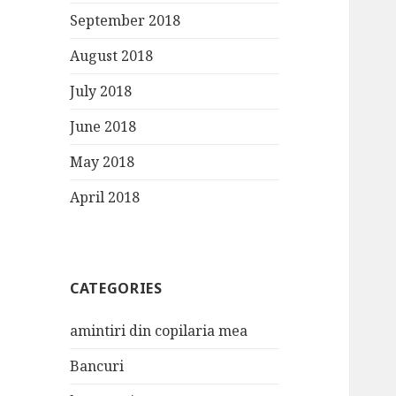
September 2018
August 2018
July 2018
June 2018
May 2018
April 2018
CATEGORIES
amintiri din copilaria mea
Bancuri