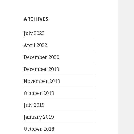
ARCHIVES
July 2022
April 2022
December 2020
December 2019
November 2019
October 2019
July 2019
January 2019
October 2018