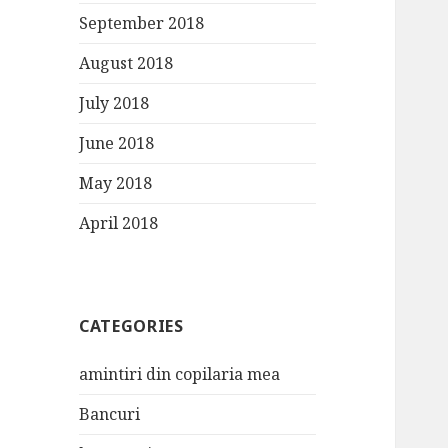
September 2018
August 2018
July 2018
June 2018
May 2018
April 2018
CATEGORIES
amintiri din copilaria mea
Bancuri