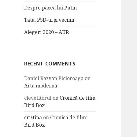
Despre pacea lui Putin
Tata, PSD-ul și vecinii
Alegeri 2020 – AUR
RECENT COMMENTS
Daniel Razvan Picioroaga
on
Arta modernă
clevetitorul
on
Cronică de film:
Bird Box
cristina
on
Cronică de film:
Bird Box