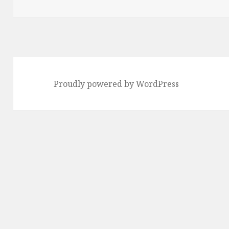
Proudly powered by WordPress